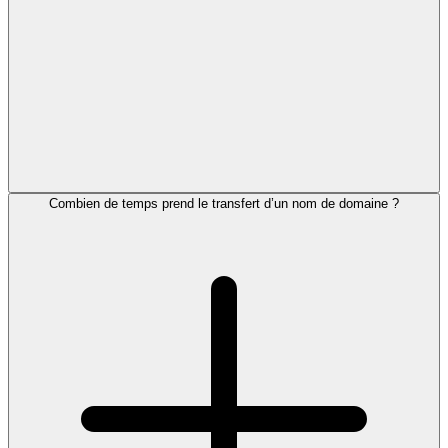
Combien de temps prend le transfert d’un nom de domaine ?