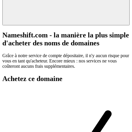
Nameshift.com - la manière la plus simple
d'acheter des noms de domaines
Grâce à notre service de compte dépositaire, il n'y aucun risque pour
vous en tant qu'acheteur. Encore mieux : nos services ne vous
coûteront aucuns frais supplémentaires.
Achetez ce domaine