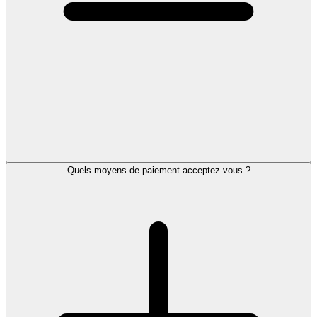
Quels moyens de paiement acceptez-vous ?