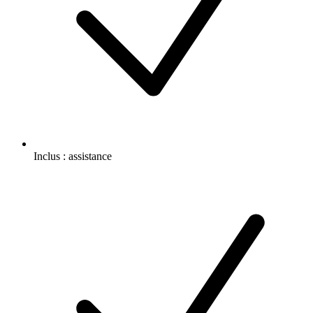
Inclus :
assistance