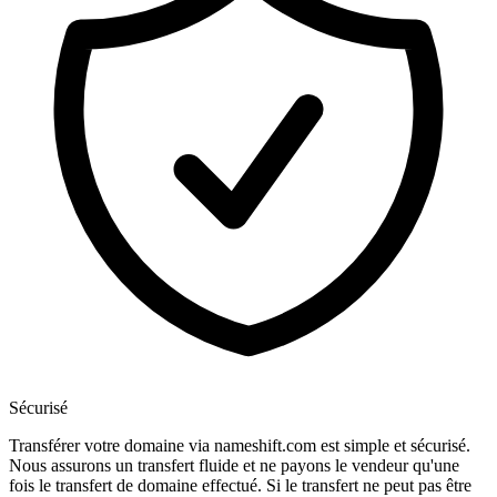
Sécurisé
Transférer votre domaine via nameshift.com est simple et sécurisé.
Nous assurons un transfert fluide et ne payons le vendeur qu'une
fois le transfert de domaine effectué. Si le transfert ne peut pas être