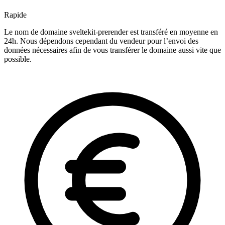
Rapide
Le nom de domaine sveltekit-prerender est transféré en moyenne en
24h. Nous dépendons cependant du vendeur pour l’envoi des
données nécessaires afin de vous transférer le domaine aussi vite que
possible.