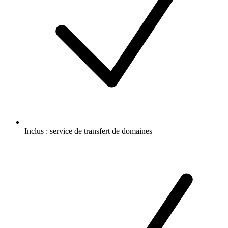
Inclus :
service de transfert de domaines