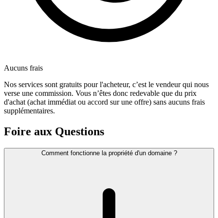
Aucuns frais
Nos services sont gratuits pour l'acheteur, c’est le vendeur qui nous
verse une commission. Vous n’êtes donc redevable que du prix
d'achat (achat immédiat ou accord sur une offre) sans aucuns frais
supplémentaires.
Foire aux Questions
Comment fonctionne la propriété d'un domaine ?