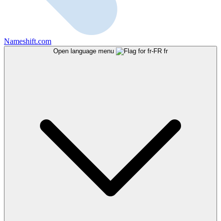
Nameshift.com
Open language menu
fr