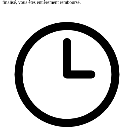
finalisé, vous êtes entièrement remboursé.