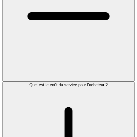
Quel est le coût du service pour l’acheteur ?