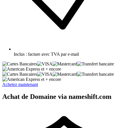
Inclus :
facture avec TVA par e-mail
et + encore
et + encore
Achetez maintenant
Achat de Domaine via nameshift.com