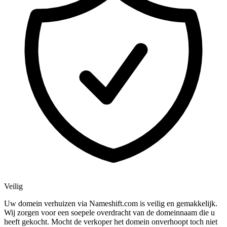
Veilig
Uw domein verhuizen via Nameshift.com is veilig en gemakkelijk.
Wij zorgen voor een soepele overdracht van de domeinnaam die u
heeft gekocht. Mocht de verkoper het domein onverhoopt toch niet