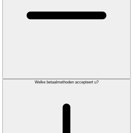
Welke betaalmethoden accepteert u?