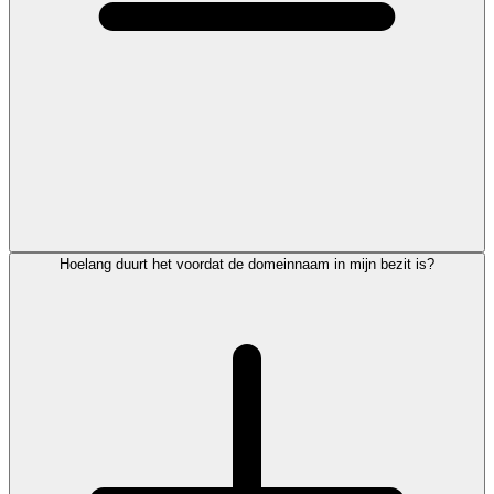
Hoelang duurt het voordat de domeinnaam in mijn bezit is?