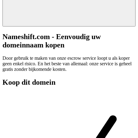
Nameshift.com - Eenvoudig uw
domeinnaam kopen
Door gebruik te maken van onze escrow service loopt u als koper
geen enkel risico. En het beste van allemaal: onze service is geheel
gratis zonder bijkomende kosten.
Koop dit domein