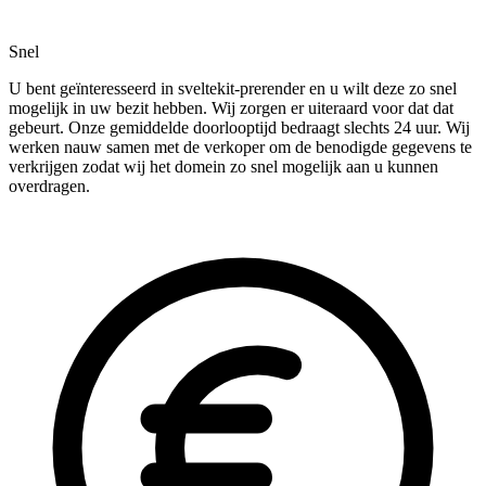
Snel
U bent geïnteresseerd in sveltekit-prerender en u wilt deze zo snel
mogelijk in uw bezit hebben. Wij zorgen er uiteraard voor dat dat
gebeurt. Onze gemiddelde doorlooptijd bedraagt slechts 24 uur. Wij
werken nauw samen met de verkoper om de benodigde gegevens te
verkrijgen zodat wij het domein zo snel mogelijk aan u kunnen
overdragen.