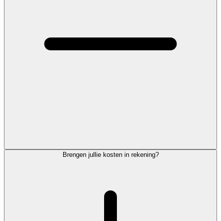
Brengen jullie kosten in rekening?