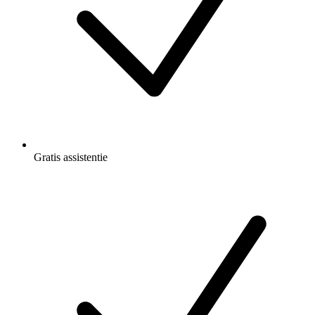
Gratis
assistentie