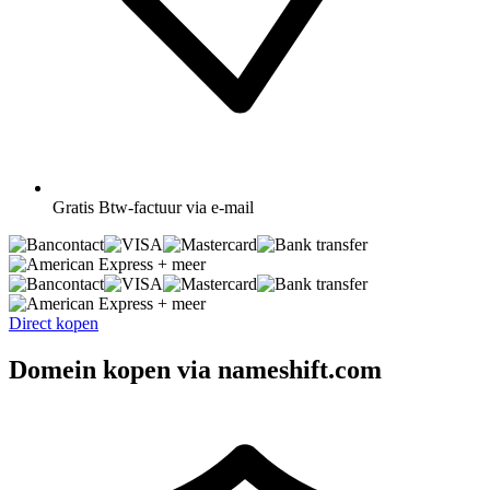
Gratis
Btw-factuur via e-mail
+ meer
+ meer
Direct kopen
Domein kopen via nameshift.com