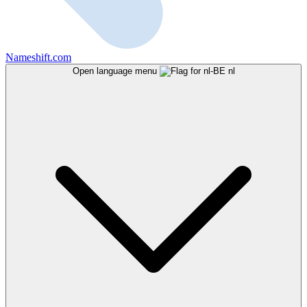
Nameshift.com
Open language menu
nl