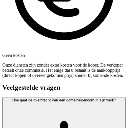
Geen kosten
Onze diensten zijn zonder extra kosten voor de koper. De verkoper
betaalt onze commissie. Het enige dat u betaalt is de aankoopprijs
(direct-kopen of overeengekomen prijs) zonder bijkomende kosten.
Veelgestelde vragen
Hoe gaat de overdracht van een domeineigendom in zijn werk?