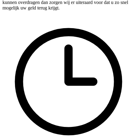
kunnen overdragen dan zorgen wij er uiteraard voor dat u zo snel
mogelijk uw geld terug krijgt.