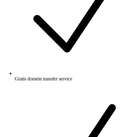
Gratis
domein transfer service